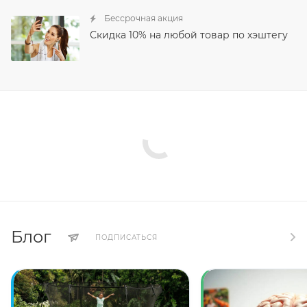
Бессрочная акция
Скидка 10% на любой товар по хэштегу
Блог
ПОДПИСАТЬСЯ