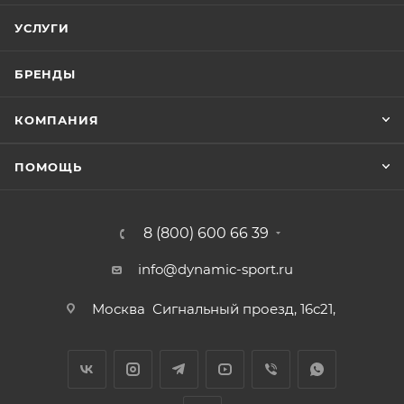
УСЛУГИ
БРЕНДЫ
КОМПАНИЯ
ПОМОЩЬ
8 (800) 600 66 39
info@dynamic-sport.ru
Москва
Сигнальный проезд, 16с21,