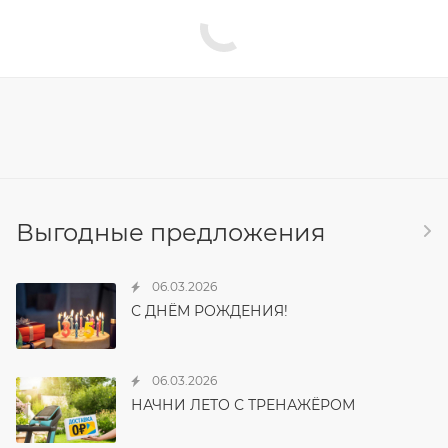
Выгодные предложения
06.03.2026
С ДНЁМ РОЖДЕНИЯ!
06.03.2026
НАЧНИ ЛЕТО С ТРЕНАЖЁРОМ