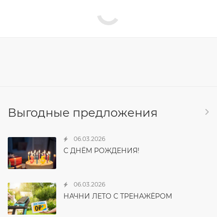
Выгодные предложения
06.03.2026
С ДНЁМ РОЖДЕНИЯ!
06.03.2026
НАЧНИ ЛЕТО С ТРЕНАЖЁРОМ