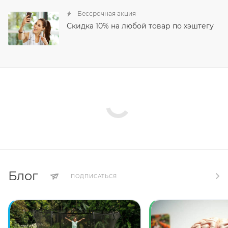
Бессрочная акция
Скидка 10% на любой товар по хэштегу
Блог
ПОДПИСАТЬСЯ