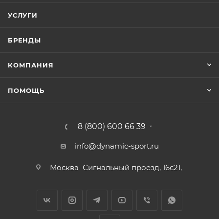
УСЛУГИ
БРЕНДЫ
КОМПАНИЯ
ПОМОЩЬ
8 (800) 600 66 39
info@dynamic-sport.ru
Москва
Сигнальный проезд, 16с21,