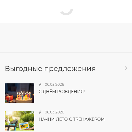
Выгодные предложения
06.03.2026
С ДНЁМ РОЖДЕНИЯ!
06.03.2026
НАЧНИ ЛЕТО С ТРЕНАЖЁРОМ