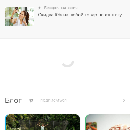
Бессрочная акция
Скидка 10% на любой товар по хэштегу
Блог
ПОДПИСАТЬСЯ