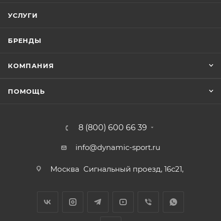
УСЛУГИ
БРЕНДЫ
КОМПАНИЯ
ПОМОЩЬ
8 (800) 600 66 39
info@dynamic-sport.ru
Москва
Сигнальный проезд, 16с21,