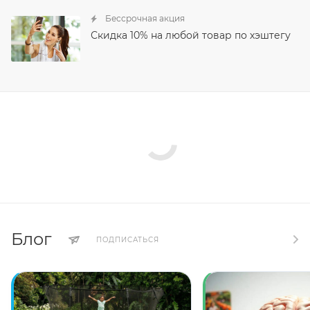
Бессрочная акция
Скидка 10% на любой товар по хэштегу
Блог
ПОДПИСАТЬСЯ