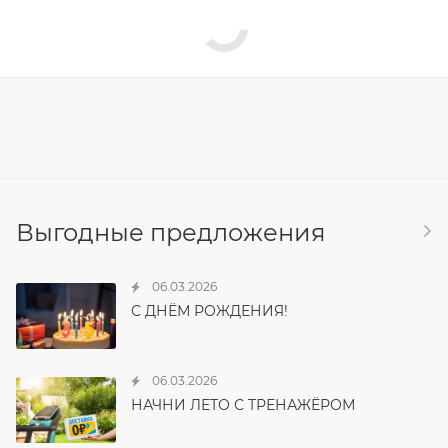
Выгодные предложения
06.03.2026
С ДНЁМ РОЖДЕНИЯ!
06.03.2026
НАЧНИ ЛЕТО С ТРЕНАЖЁРОМ