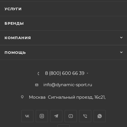
УСЛУГИ
БРЕНДЫ
КОМПАНИЯ
ПОМОЩЬ
8 (800) 600 66 39
info@dynamic-sport.ru
Москва
Сигнальный проезд, 16с21,