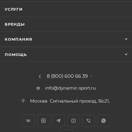
УСЛУГИ
БРЕНДЫ
КОМПАНИЯ
ПОМОЩЬ
8 (800) 600 66 39
info@dynamic-sport.ru
Москва
Сигнальный проезд, 16с21,