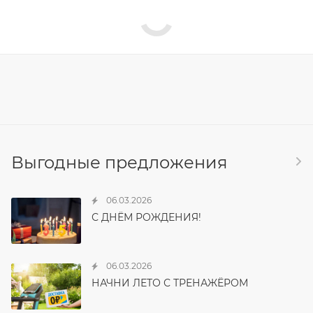
Выгодные предложения
06.03.2026
С ДНЁМ РОЖДЕНИЯ!
06.03.2026
НАЧНИ ЛЕТО С ТРЕНАЖЁРОМ