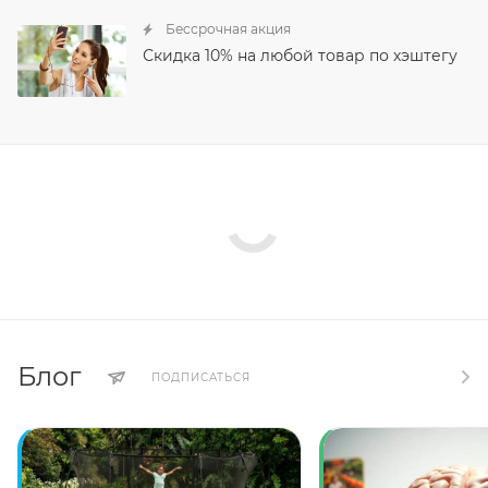
Бессрочная акция
Скидка 10% на любой товар по хэштегу
Блог
ПОДПИСАТЬСЯ