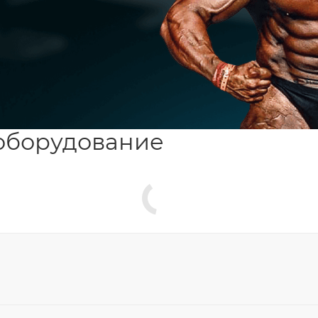
оборудование