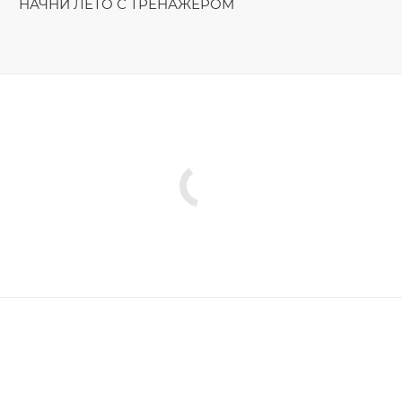
НАЧНИ ЛЕТО С ТРЕНАЖЁРОМ