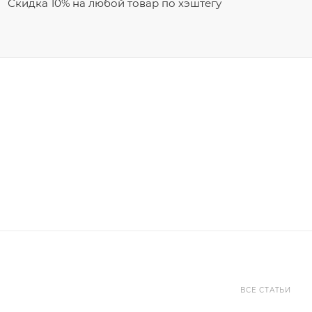
Скидка 10% на любой товар по хэштегу
ВСЕ СТАТЬИ