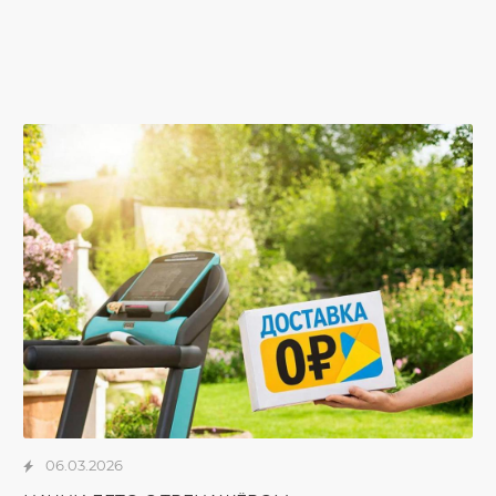
06.03.2026