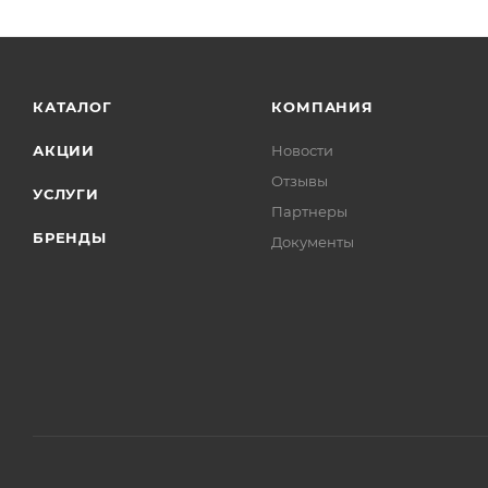
КАТАЛОГ
КОМПАНИЯ
АКЦИИ
Новости
Отзывы
УСЛУГИ
Партнеры
БРЕНДЫ
Документы