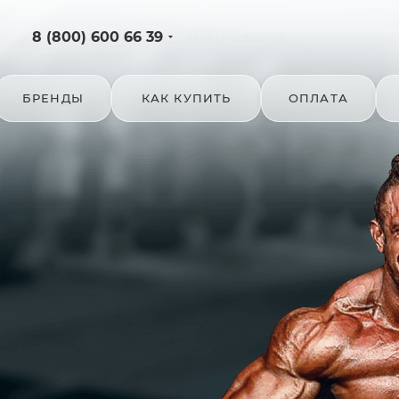
8 (800) 600 66 39
ЗАКАЗАТЬ ЗВОНОК
БРЕНДЫ
КАК КУПИТЬ
ОПЛАТА