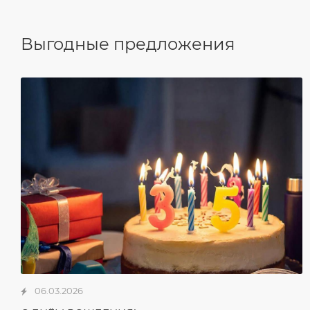
Выгодные предложения
06.03.2026