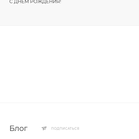
С ДНЁМ РОЖДЕНИЯ!
Блог
ПОДПИСАТЬСЯ