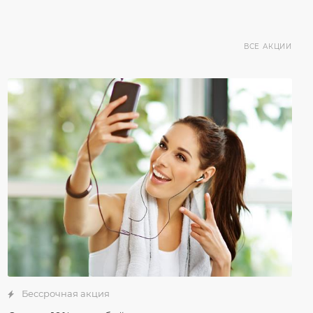
ВСЕ АКЦИИ
Бессрочная акция