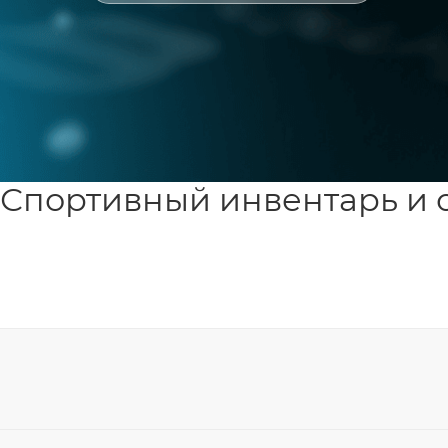
Спортивный инвентарь и 