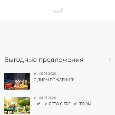
Выгодные предложения
06.03.2026
С ДНЁМ РОЖДЕНИЯ!
06.03.2026
НАЧНИ ЛЕТО С ТРЕНАЖЁРОМ