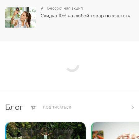
Бессрочная акция
Скидка 10% на любой товар по хэштегу
Блог
ПОДПИСАТЬСЯ