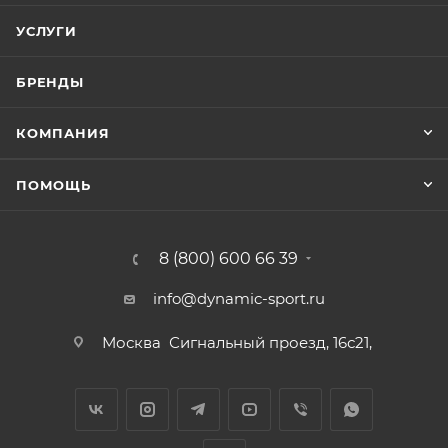
УСЛУГИ
БРЕНДЫ
КОМПАНИЯ
ПОМОЩЬ
8 (800) 600 66 39
info@dynamic-sport.ru
Москва
Сигнальный проезд, 16с21,