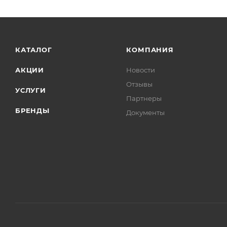
КАТАЛОГ
КОМПАНИЯ
АКЦИИ
Новости
Отзывы
УСЛУГИ
Партнеры
БРЕНДЫ
Документы