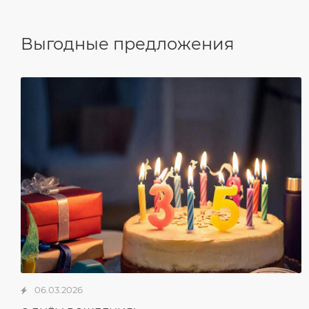
Выгодные предложения
06.03.2026