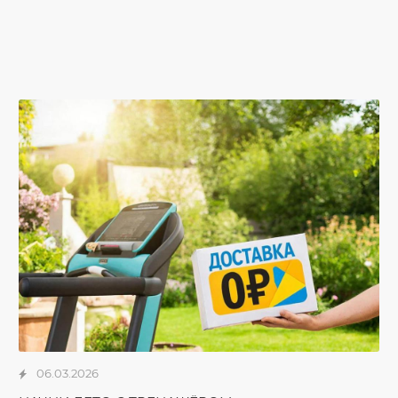
06.03.2026