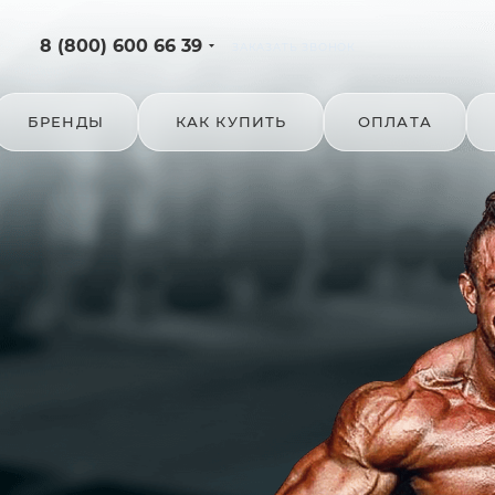
8 (800) 600 66 39
ЗАКАЗАТЬ ЗВОНОК
БРЕНДЫ
КАК КУПИТЬ
ОПЛАТА