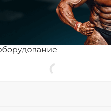
оборудование