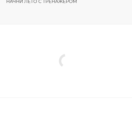
НАЧНИ ЛЕТО С ТРЕНАЖЁРОМ