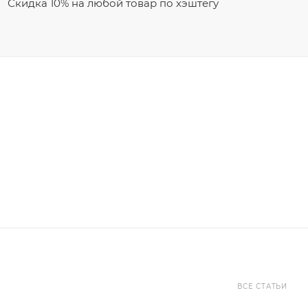
Скидка 10% на любой товар по хэштегу
ВСЕ СТАТЬИ