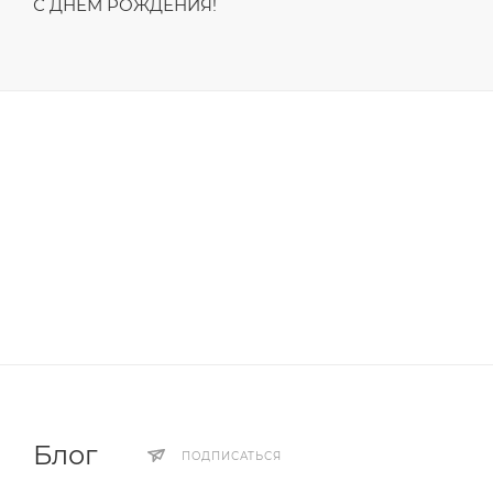
С ДНЁМ РОЖДЕНИЯ!
Блог
ПОДПИСАТЬСЯ