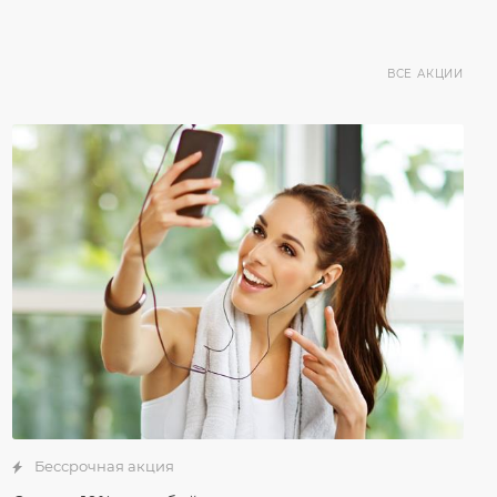
ВСЕ АКЦИИ
Бессрочная акция