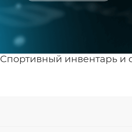
Спортивный инвентарь и 