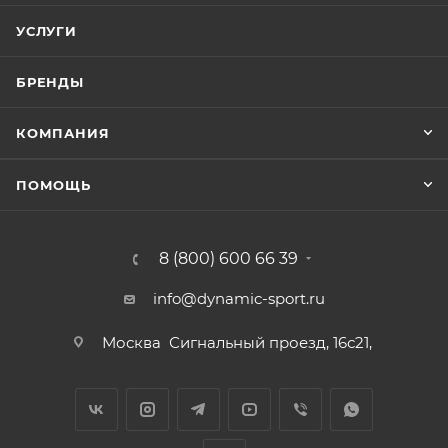
УСЛУГИ
БРЕНДЫ
КОМПАНИЯ
ПОМОЩЬ
8 (800) 600 66 39
info@dynamic-sport.ru
Москва
Сигнальный проезд, 16с21,