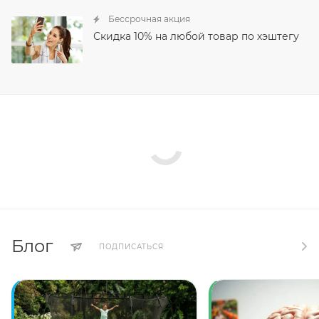
Бессрочная акция
Скидка 10% на любой товар по хэштегу
Блог
ПОДПИСАТЬСЯ