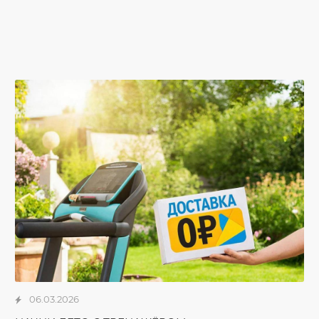
06.03.2026