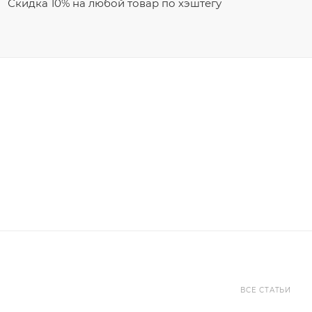
Скидка 10% на любой товар по хэштегу
ВСЕ СТАТЬИ