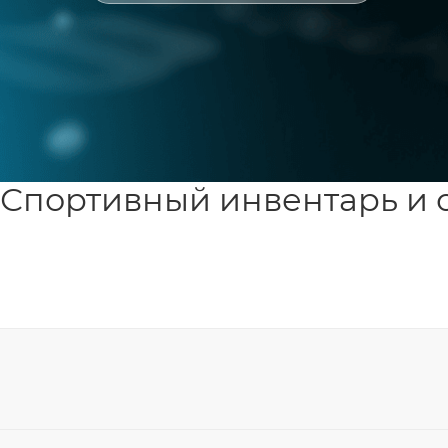
Спортивный инвентарь и 