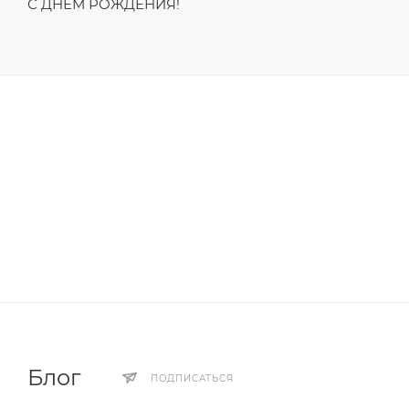
С ДНЁМ РОЖДЕНИЯ!
Блог
ПОДПИСАТЬСЯ