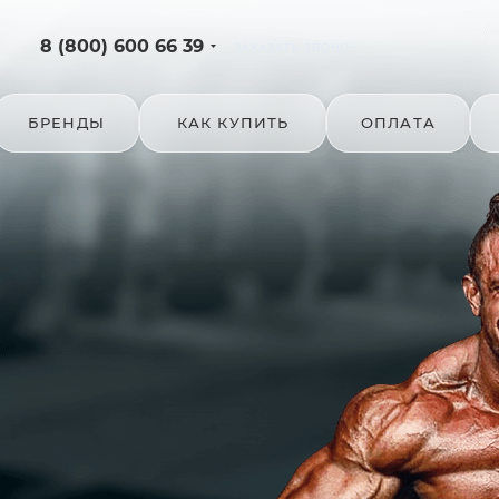
8 (800) 600 66 39
ЗАКАЗАТЬ ЗВОНОК
БРЕНДЫ
КАК КУПИТЬ
ОПЛАТА