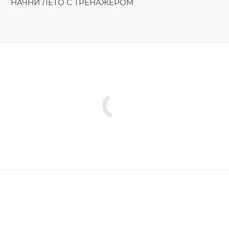
НАЧНИ ЛЕТО С ТРЕНАЖЁРОМ