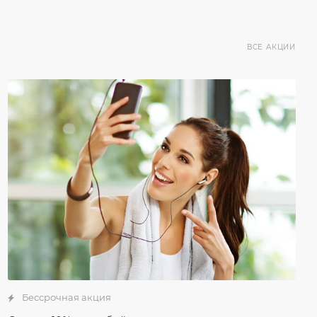
ВСЕ АКЦИИ
Бессрочная акция