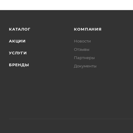
КАТАЛОГ
КОМПАНИЯ
АКЦИИ
Новости
Отзывы
УСЛУГИ
Партнеры
БРЕНДЫ
Документы