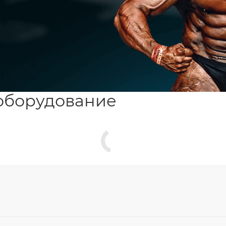
оборудование