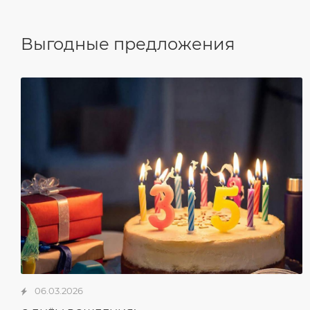
Выгодные предложения
06.03.2026