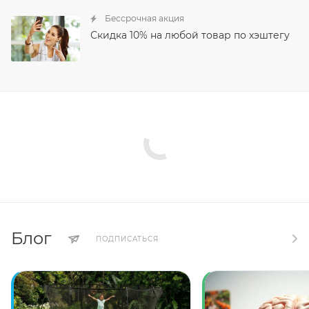
Бессрочная акция
Скидка 10% на любой товар по хэштегу
Блог
ПОДПИСАТЬСЯ