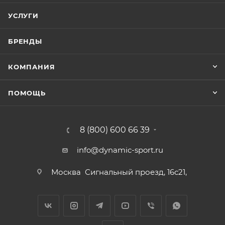
УСЛУГИ
БРЕНДЫ
КОМПАНИЯ
ПОМОЩЬ
8 (800) 600 66 39
info@dynamic-sport.ru
Москва
Сигнальный проезд, 16с21,