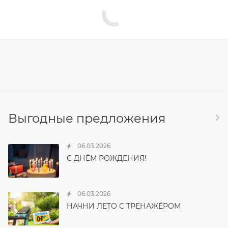
Выгодные предложения
06.03.2026
С ДНЁМ РОЖДЕНИЯ!
06.03.2026
НАЧНИ ЛЕТО С ТРЕНАЖЁРОМ