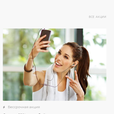
ВСЕ АКЦИИ
Бессрочная акция