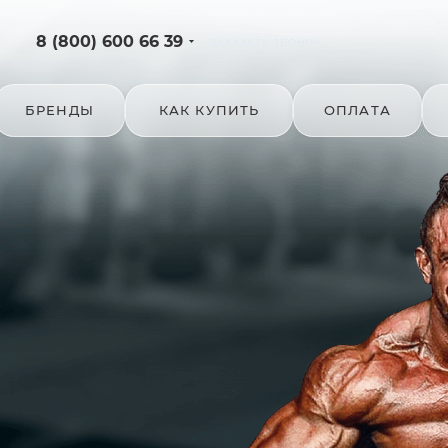
8 (800) 600 66 39
ЗАКАЗАТЬ ЗВОНОК
БРЕНДЫ
КАК КУПИТЬ
ОПЛАТА