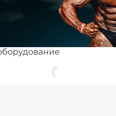
оборудование