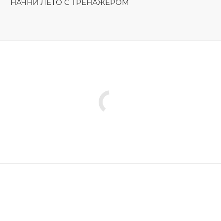
НАЧНИ ЛЕТО С ТРЕНАЖЁРОМ