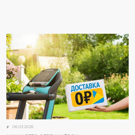
06.03.2026