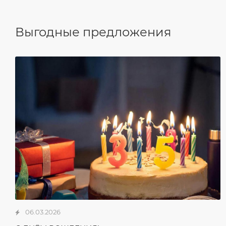
Выгодные предложения
06.03.2026