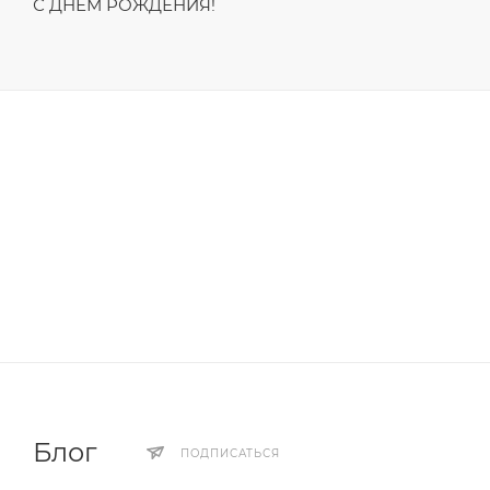
С ДНЁМ РОЖДЕНИЯ!
Блог
ПОДПИСАТЬСЯ