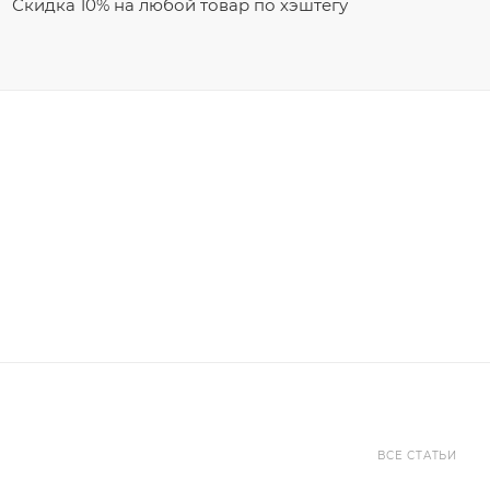
Скидка 10% на любой товар по хэштегу
ВСЕ СТАТЬИ