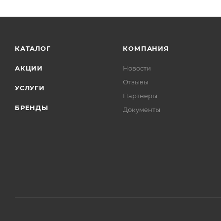
КАТАЛОГ
КОМПАНИЯ
АКЦИИ
Новости
Отзывы
УСЛУГИ
Партнеры
БРЕНДЫ
Документы