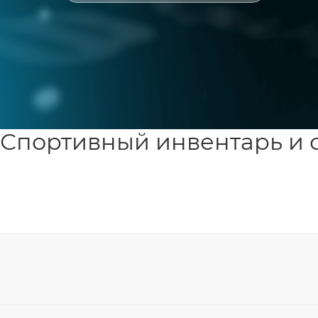
Спортивный инвентарь и 