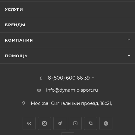
УСЛУГИ
БРЕНДЫ
КОМПАНИЯ
ПОМОЩЬ
8 (800) 600 66 39
info@dynamic-sport.ru
Москва
Сигнальный проезд, 16с21,