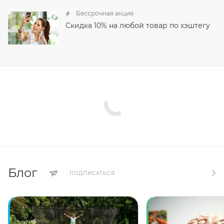
Бессрочная акция
Скидка 10% на любой товар по хэштегу
Блог
ПОДПИСАТЬСЯ