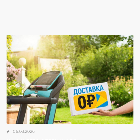
06.03.2026