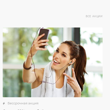
ВСЕ АКЦИИ
Бессрочная акция