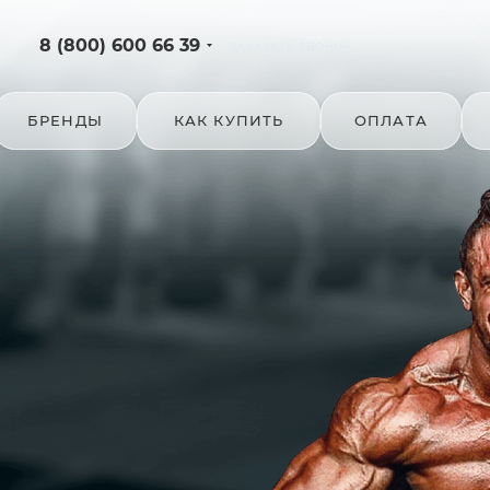
8 (800) 600 66 39
ЗАКАЗАТЬ ЗВОНОК
БРЕНДЫ
КАК КУПИТЬ
ОПЛАТА