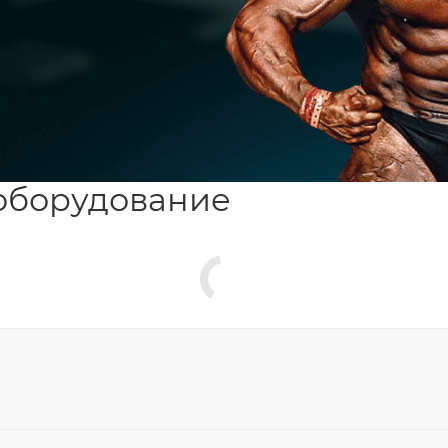
оборудование