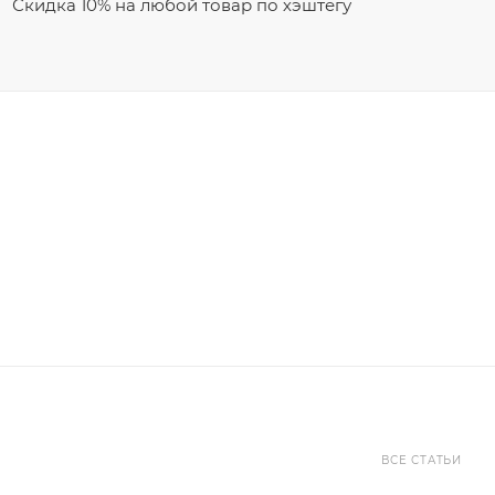
Скидка 10% на любой товар по хэштегу
ВСЕ СТАТЬИ