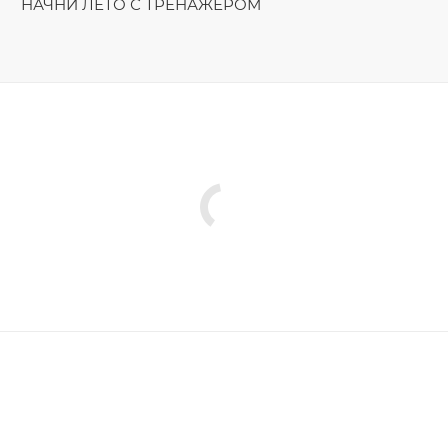
НАЧНИ ЛЕТО С ТРЕНАЖЁРОМ