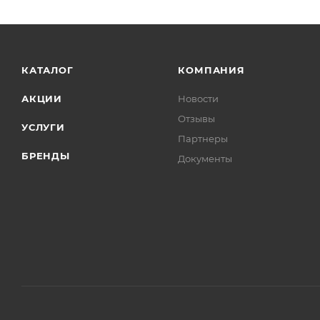
КАТАЛОГ
КОМПАНИЯ
АКЦИИ
Новости
Отзывы
УСЛУГИ
Партнеры
БРЕНДЫ
Документы