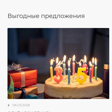
Выгодные предложения
06.03.2026