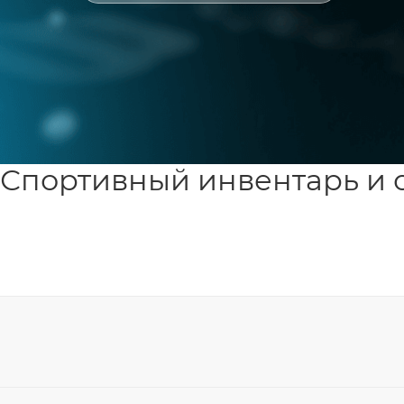
Спортивный инвентарь и 