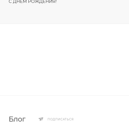
С ДНЁМ РОЖДЕНИЯ!
Блог
ПОДПИСАТЬСЯ