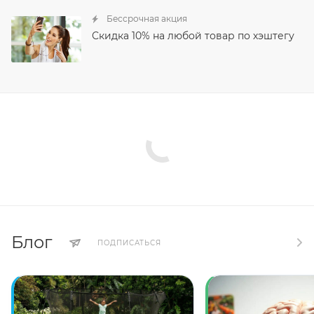
Бессрочная акция
Скидка 10% на любой товар по хэштегу
Блог
ПОДПИСАТЬСЯ