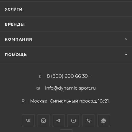
УСЛУГИ
БРЕНДЫ
КОМПАНИЯ
ПОМОЩЬ
8 (800) 600 66 39
info@dynamic-sport.ru
Москва
Сигнальный проезд, 16с21,