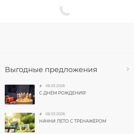
Выгодные предложения
06.03.2026
С ДНЁМ РОЖДЕНИЯ!
06.03.2026
НАЧНИ ЛЕТО С ТРЕНАЖЁРОМ