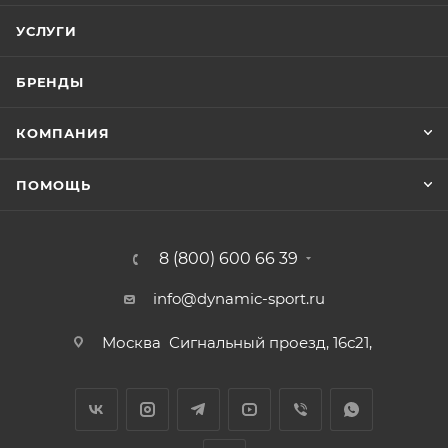
УСЛУГИ
БРЕНДЫ
КОМПАНИЯ
ПОМОЩЬ
8 (800) 600 66 39
info@dynamic-sport.ru
Москва
Сигнальный проезд, 16с21,