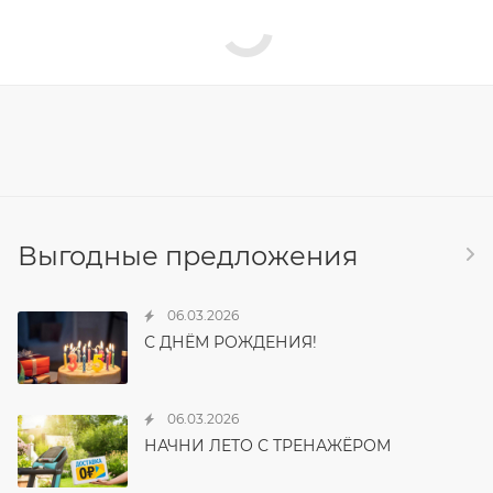
Выгодные предложения
06.03.2026
С ДНЁМ РОЖДЕНИЯ!
06.03.2026
НАЧНИ ЛЕТО С ТРЕНАЖЁРОМ