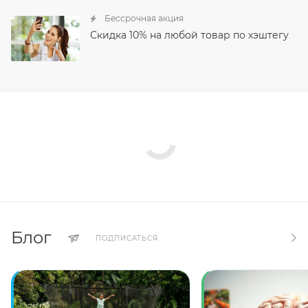
Бессрочная акция
Скидка 10% на любой товар по хэштегу
Блог
ПОДПИСАТЬСЯ