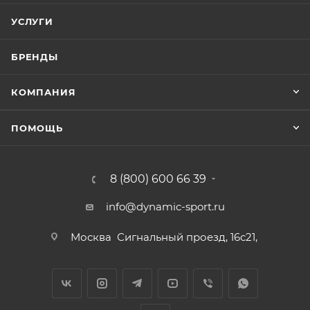
УСЛУГИ
БРЕНДЫ
КОМПАНИЯ
ПОМОЩЬ
8 (800) 600 66 39
info@dynamic-sport.ru
Москва
Сигнальный проезд, 16с21,