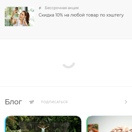
Бессрочная акция
Скидка 10% на любой товар по хэштегу
Блог
ПОДПИСАТЬСЯ