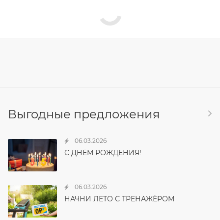
Выгодные предложения
06.03.2026
С ДНЁМ РОЖДЕНИЯ!
06.03.2026
НАЧНИ ЛЕТО С ТРЕНАЖЁРОМ