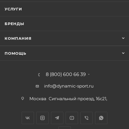
УСЛУГИ
БРЕНДЫ
КОМПАНИЯ
ПОМОЩЬ
8 (800) 600 66 39
info@dynamic-sport.ru
Москва
Сигнальный проезд, 16с21,