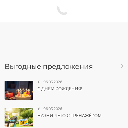
Выгодные предложения
06.03.2026
С ДНЁМ РОЖДЕНИЯ!
06.03.2026
НАЧНИ ЛЕТО С ТРЕНАЖЁРОМ