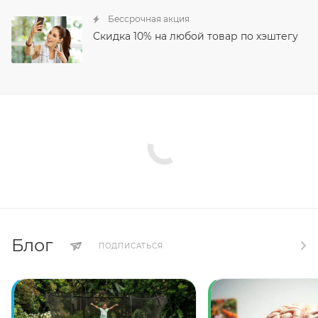
Бессрочная акция
Скидка 10% на любой товар по хэштегу
Блог
ПОДПИСАТЬСЯ