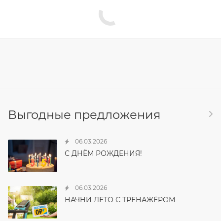
Выгодные предложения
06.03.2026
С ДНЁМ РОЖДЕНИЯ!
06.03.2026
НАЧНИ ЛЕТО С ТРЕНАЖЁРОМ