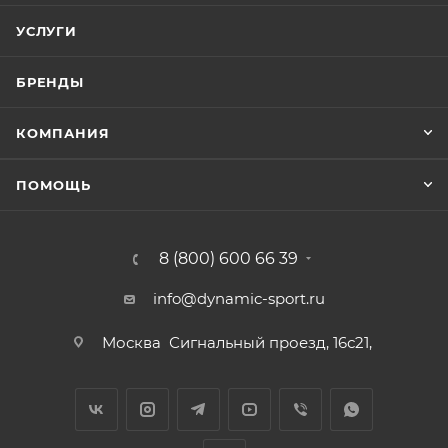
УСЛУГИ
БРЕНДЫ
КОМПАНИЯ
ПОМОЩЬ
8 (800) 600 66 39
info@dynamic-sport.ru
Москва
Сигнальный проезд, 16с21,