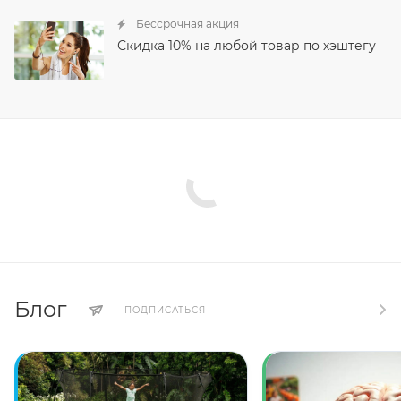
Бессрочная акция
Скидка 10% на любой товар по хэштегу
Блог
ПОДПИСАТЬСЯ