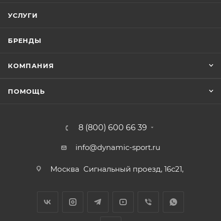
УСЛУГИ
БРЕНДЫ
КОМПАНИЯ
ПОМОЩЬ
8 (800) 600 66 39
info@dynamic-sport.ru
Москва
Сигнальный проезд, 16с21,