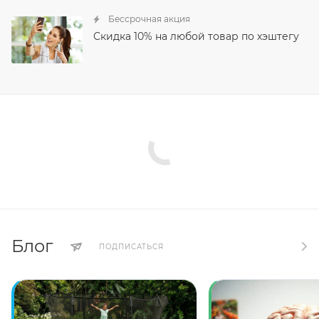
Бессрочная акция
Скидка 10% на любой товар по хэштегу
Блог
ПОДПИСАТЬСЯ