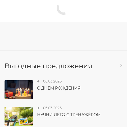
Выгодные предложения
06.03.2026
С ДНЁМ РОЖДЕНИЯ!
06.03.2026
НАЧНИ ЛЕТО С ТРЕНАЖЁРОМ