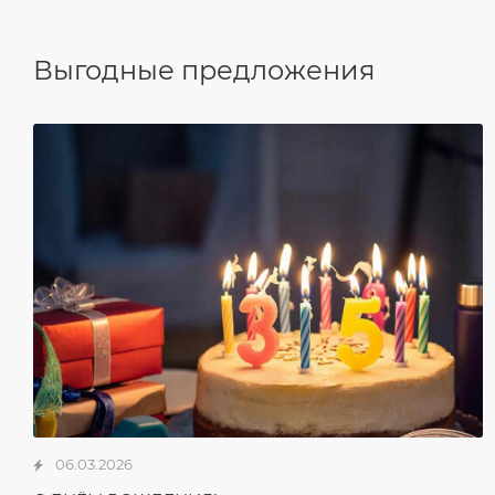
Выгодные предложения
06.03.2026