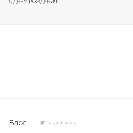
С ДНЁМ РОЖДЕНИЯ!
Блог
ПОДПИСАТЬСЯ