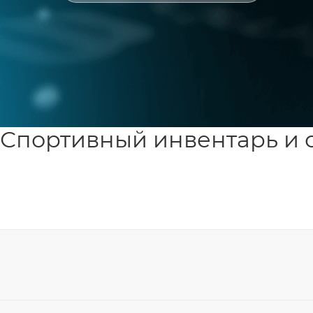
Спортивный инвентарь и 