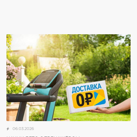
06.03.2026