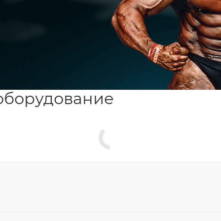
оборудование