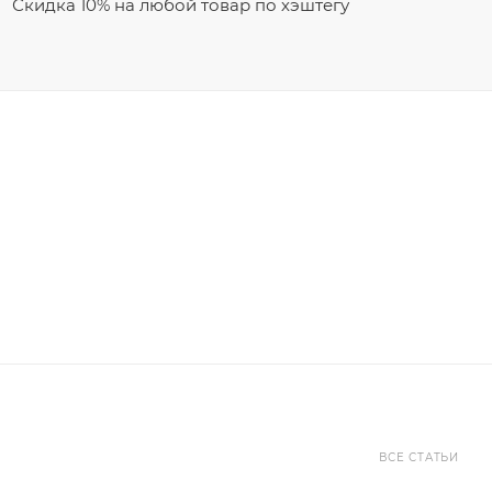
Скидка 10% на любой товар по хэштегу
ВСЕ СТАТЬИ