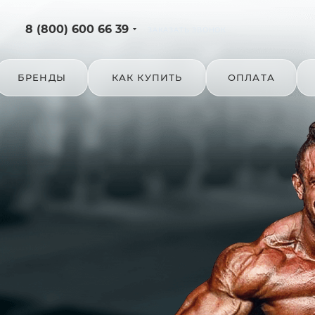
8 (800) 600 66 39
ЗАКАЗАТЬ ЗВОНОК
БРЕНДЫ
КАК КУПИТЬ
ОПЛАТА