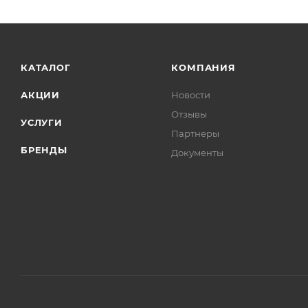
КАТАЛОГ
КОМПАНИЯ
АКЦИИ
Новости
Отзывы
УСЛУГИ
Партнеры
БРЕНДЫ
Документы