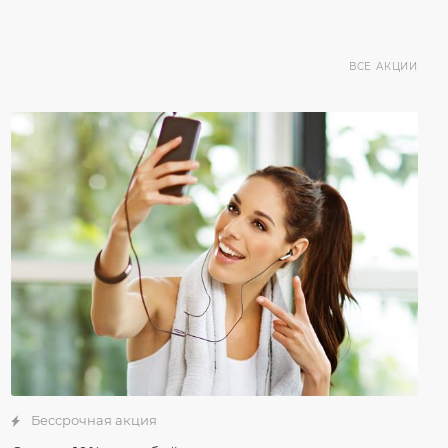
ВСЕ АКЦИИ
Бессрочная акция