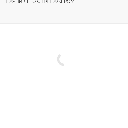
НАЧНИ ЛЕТО С ТРЕНАЖЁРОМ