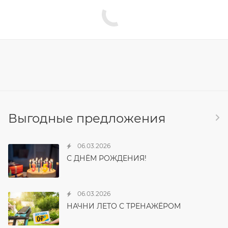
Выгодные предложения
06.03.2026
С ДНЁМ РОЖДЕНИЯ!
06.03.2026
НАЧНИ ЛЕТО С ТРЕНАЖЁРОМ