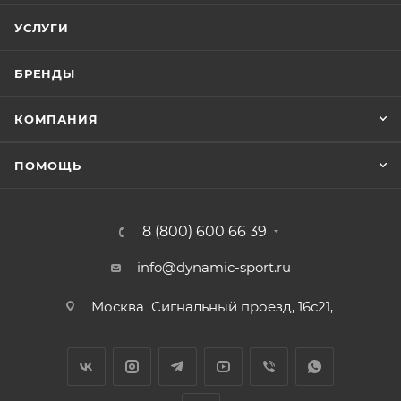
УСЛУГИ
БРЕНДЫ
КОМПАНИЯ
ПОМОЩЬ
8 (800) 600 66 39
info@dynamic-sport.ru
Москва
Сигнальный проезд, 16с21,