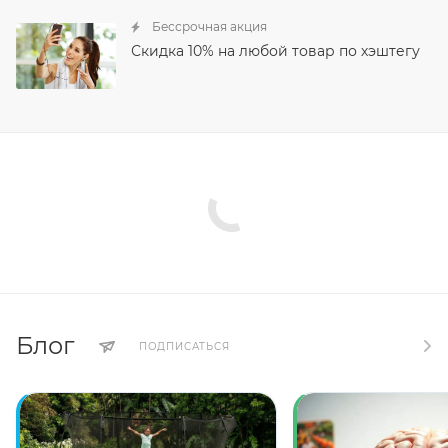
Бессрочная акция
Скидка 10% на любой товар по хэштегу
Блог
ПОДПИСАТЬСЯ