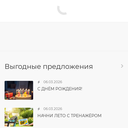
Выгодные предложения
06.03.2026
С ДНЁМ РОЖДЕНИЯ!
06.03.2026
НАЧНИ ЛЕТО С ТРЕНАЖЁРОМ