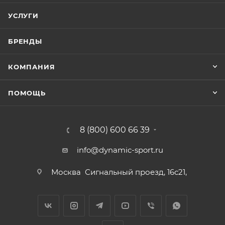
УСЛУГИ
БРЕНДЫ
КОМПАНИЯ
ПОМОЩЬ
8 (800) 600 66 39
info@dynamic-sport.ru
Москва
Сигнальный проезд, 16с21,