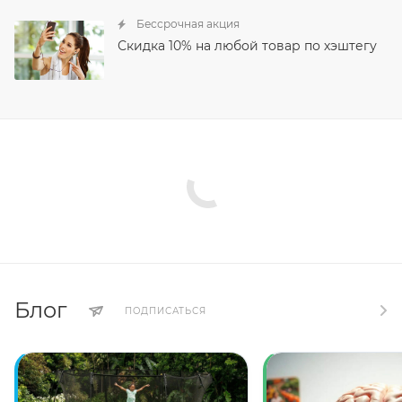
Бессрочная акция
Скидка 10% на любой товар по хэштегу
Блог
ПОДПИСАТЬСЯ