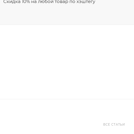
Скидка 10% на любой товар по хэштегу
ВСЕ СТАТЬИ