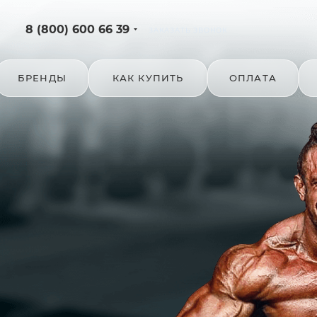
8 (800) 600 66 39
ЗАКАЗАТЬ ЗВОНОК
БРЕНДЫ
КАК КУПИТЬ
ОПЛАТА