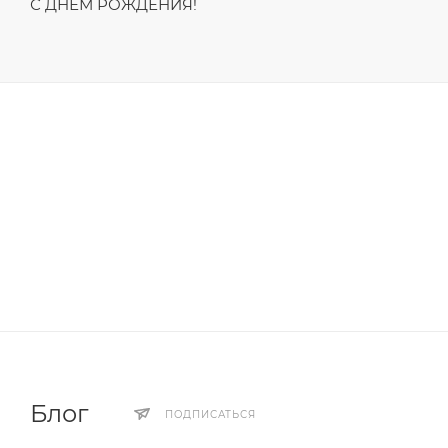
С ДНЁМ РОЖДЕНИЯ!
Блог
ПОДПИСАТЬСЯ