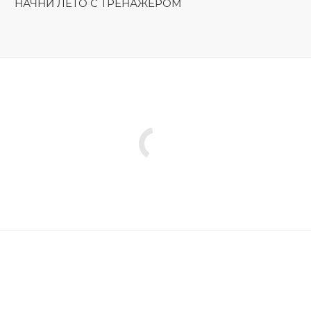
НАЧНИ ЛЕТО С ТРЕНАЖЁРОМ