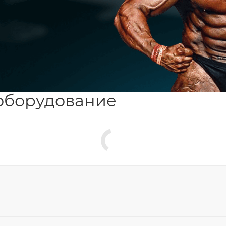
оборудование