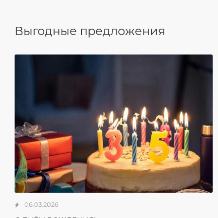
Выгодные предложения
06.03.2026