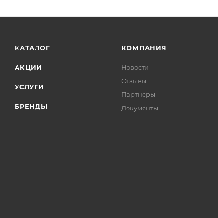
КАТАЛОГ
КОМПАНИЯ
АКЦИИ
Новости
Отзывы
УСЛУГИ
Партнеры
БРЕНДЫ
Документы