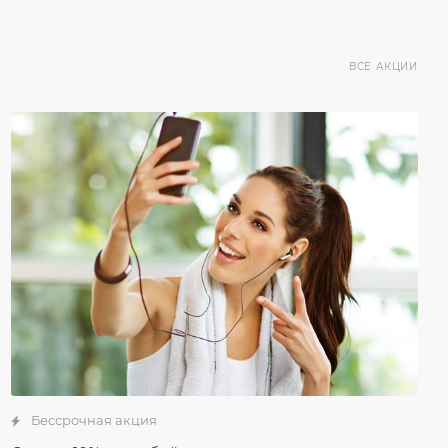
ВСЕ АКЦИИ
Бессрочная акция