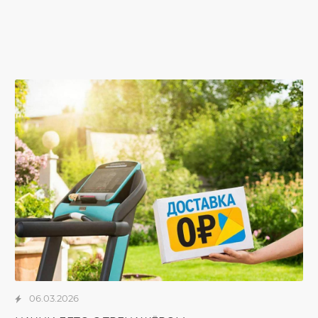
06.03.2026