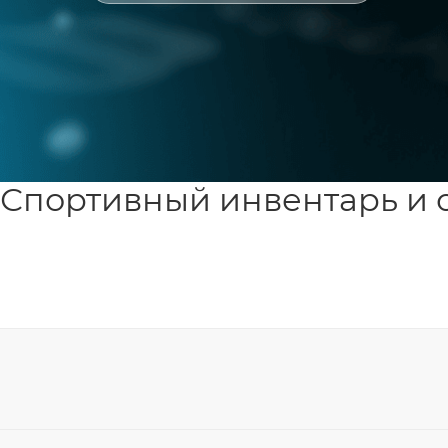
Спортивный инвентарь и 