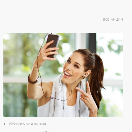
ВСЕ АКЦИИ
Бессрочная акция