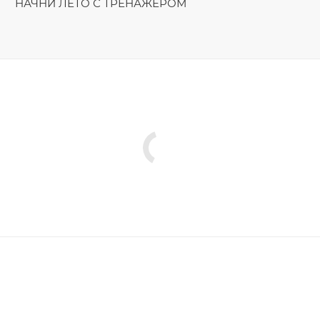
НАЧНИ ЛЕТО С ТРЕНАЖЁРОМ