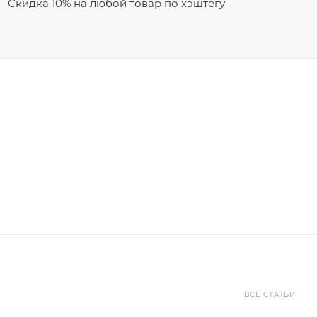
Скидка 10% на любой товар по хэштегу
ВСЕ СТАТЬИ