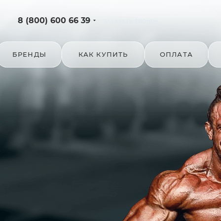
8 (800) 600 66 39
ЗАКАЗАТЬ ЗВОНОК
БРЕНДЫ
КАК КУПИТЬ
ОПЛАТА