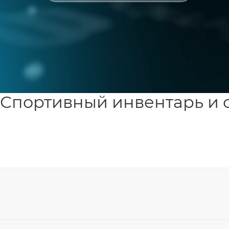
Спортивный инвентарь и 