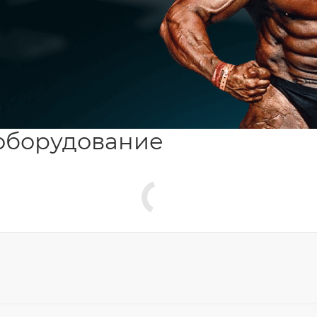
оборудование