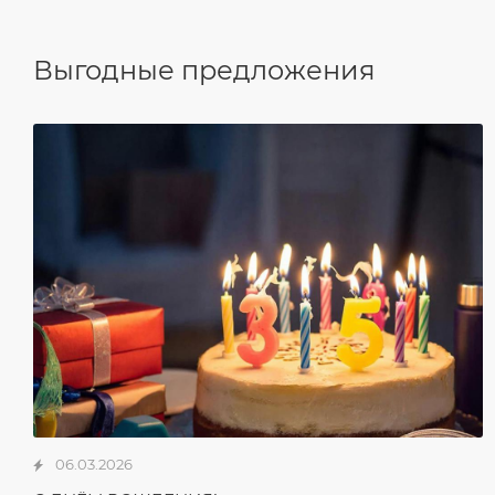
Выгодные предложения
06.03.2026