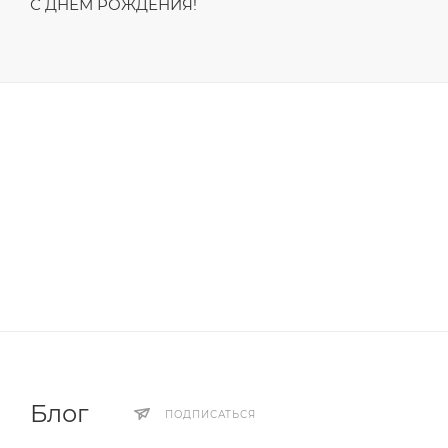
С ДНЁМ РОЖДЕНИЯ!
Блог
ПОДПИСАТЬСЯ