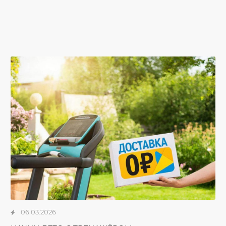
06.03.2026