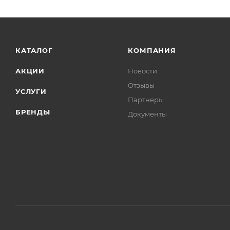
КАТАЛОГ
КОМПАНИЯ
АКЦИИ
Новости
Отзывы
УСЛУГИ
Партнеры
БРЕНДЫ
Документы