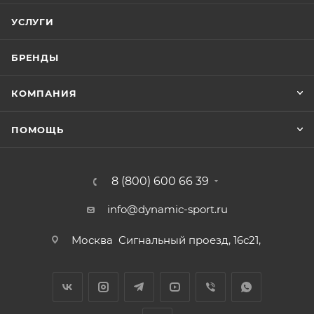
УСЛУГИ
БРЕНДЫ
КОМПАНИЯ
ПОМОЩЬ
8 (800) 600 66 39
info@dynamic-sport.ru
Москва
Сигнальный проезд, 16с21,