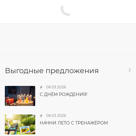
Выгодные предложения
06.03.2026
С ДНЁМ РОЖДЕНИЯ!
06.03.2026
НАЧНИ ЛЕТО С ТРЕНАЖЁРОМ