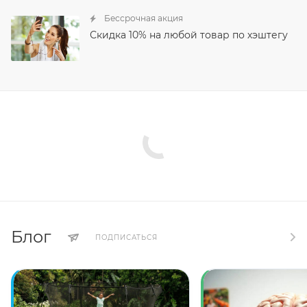
Бессрочная акция
Скидка 10% на любой товар по хэштегу
Блог
ПОДПИСАТЬСЯ