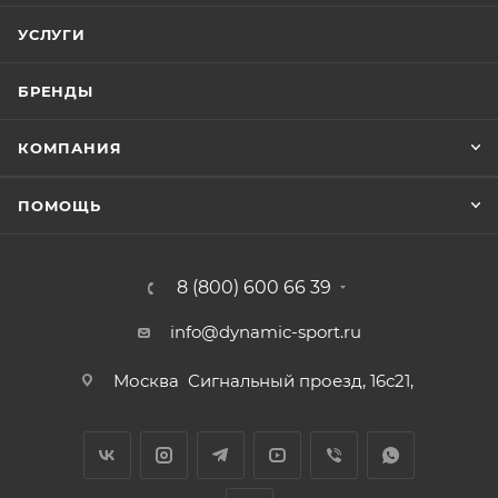
УСЛУГИ
БРЕНДЫ
КОМПАНИЯ
ПОМОЩЬ
8 (800) 600 66 39
info@dynamic-sport.ru
Москва
Сигнальный проезд, 16с21,