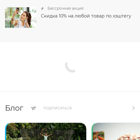
Бессрочная акция
Скидка 10% на любой товар по хэштегу
Блог
ПОДПИСАТЬСЯ