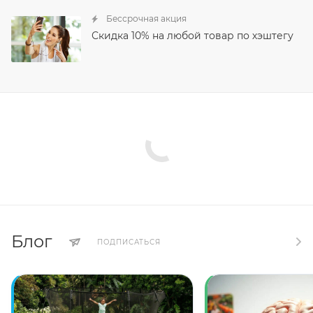
Бессрочная акция
Скидка 10% на любой товар по хэштегу
Блог
ПОДПИСАТЬСЯ