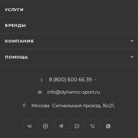
УСЛУГИ
БРЕНДЫ
КОМПАНИЯ
ПОМОЩЬ
8 (800) 600 66 39
info@dynamic-sport.ru
Москва
Сигнальный проезд, 16с21,