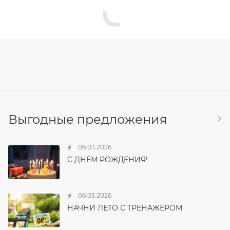
Выгодные предложения
06.03.2026
С ДНЁМ РОЖДЕНИЯ!
06.03.2026
НАЧНИ ЛЕТО С ТРЕНАЖЁРОМ