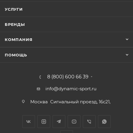
УСЛУГИ
БРЕНДЫ
КОМПАНИЯ
ПОМОЩЬ
8 (800) 600 66 39
info@dynamic-sport.ru
Москва
Сигнальный проезд, 16с21,