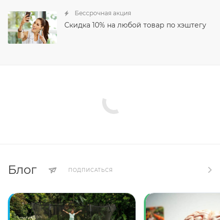
Бессрочная акция
Скидка 10% на любой товар по хэштегу
Блог
ПОДПИСАТЬСЯ