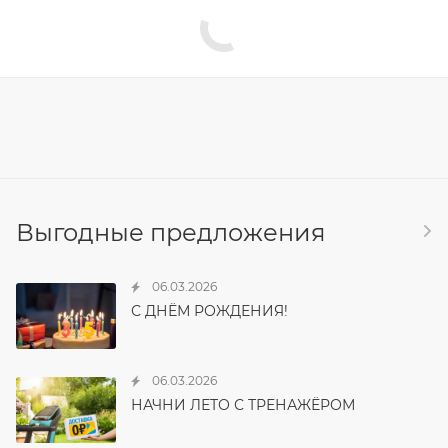
Выгодные предложения
06.03.2026
С ДНЁМ РОЖДЕНИЯ!
06.03.2026
НАЧНИ ЛЕТО С ТРЕНАЖЁРОМ