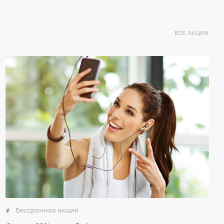
ВСЕ АКЦИИ
Бессрочная акция