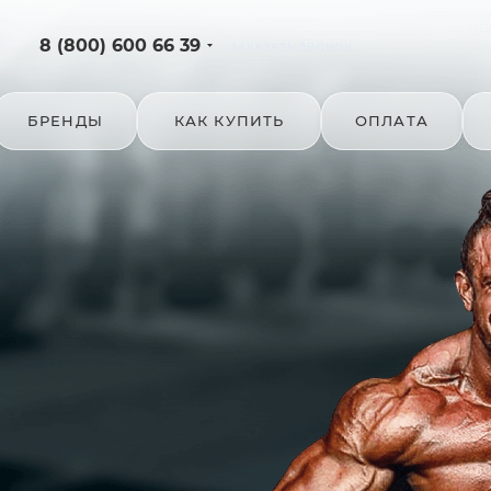
8 (800) 600 66 39
ЗАКАЗАТЬ ЗВОНОК
БРЕНДЫ
КАК КУПИТЬ
ОПЛАТА