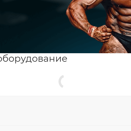
оборудование