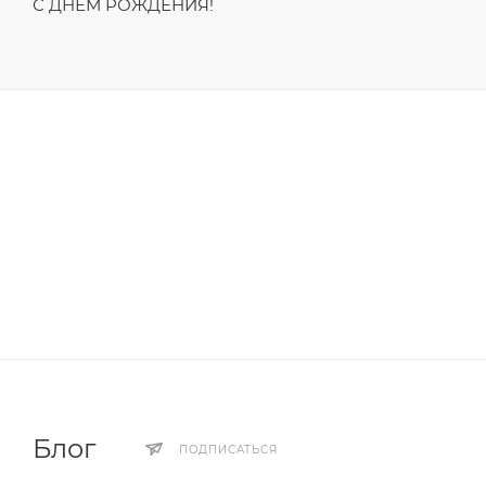
С ДНЁМ РОЖДЕНИЯ!
Блог
ПОДПИСАТЬСЯ