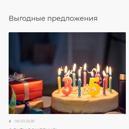
Выгодные предложения
06.03.2026