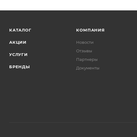
КАТАЛОГ
КОМПАНИЯ
АКЦИИ
Новости
Отзывы
УСЛУГИ
Партнеры
БРЕНДЫ
Документы