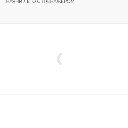
НАЧНИ ЛЕТО С ТРЕНАЖЁРОМ