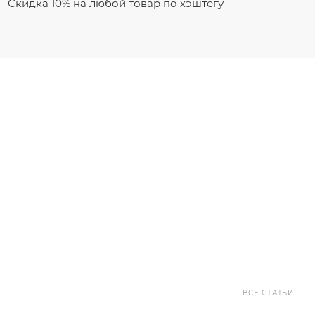
Скидка 10% на любой товар по хэштегу
ВСЕ СТАТЬИ