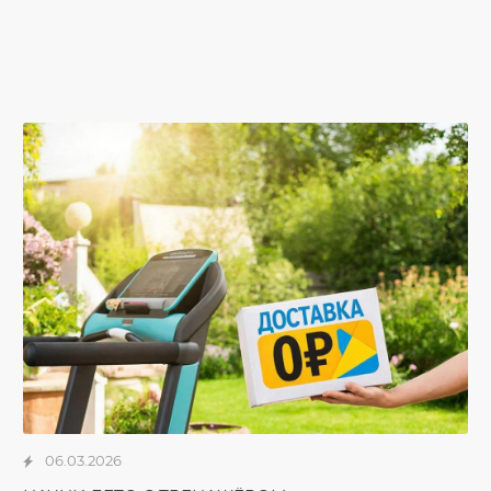
06.03.2026