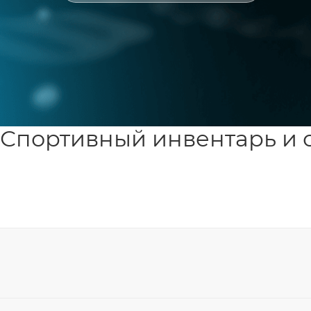
Спортивный инвентарь и 