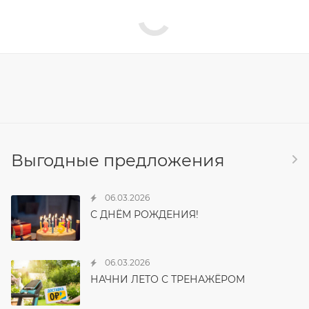
Выгодные предложения
06.03.2026
С ДНЁМ РОЖДЕНИЯ!
06.03.2026
НАЧНИ ЛЕТО С ТРЕНАЖЁРОМ