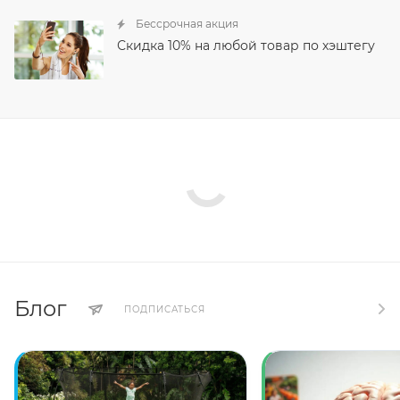
Бессрочная акция
Скидка 10% на любой товар по хэштегу
Блог
ПОДПИСАТЬСЯ