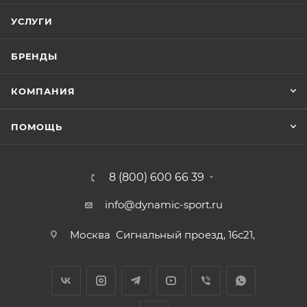
УСЛУГИ
БРЕНДЫ
КОМПАНИЯ
ПОМОЩЬ
8 (800) 600 66 39
info@dynamic-sport.ru
Москва
Сигнальный проезд, 16с21,