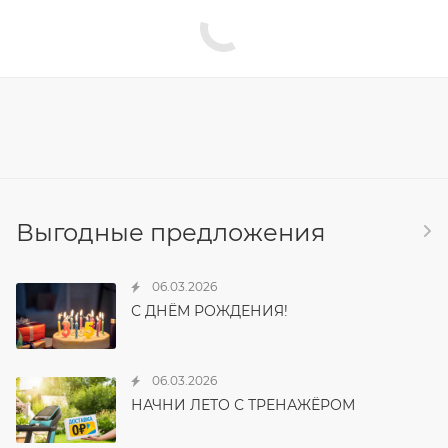
Выгодные предложения
06.03.2026
С ДНЁМ РОЖДЕНИЯ!
06.03.2026
НАЧНИ ЛЕТО С ТРЕНАЖЁРОМ