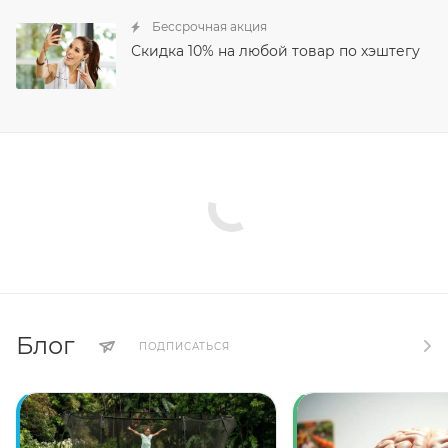
Бессрочная акция
Скидка 10% на любой товар по хэштегу
Блог
ПОДПИСАТЬСЯ