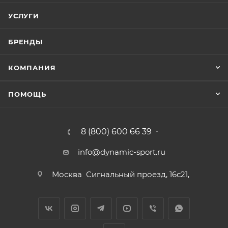
УСЛУГИ
БРЕНДЫ
КОМПАНИЯ
ПОМОЩЬ
8 (800) 600 66 39
info@dynamic-sport.ru
Москва
Сигнальный проезд, 16с21,