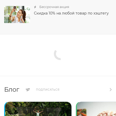
Бессрочная акция
Скидка 10% на любой товар по хэштегу
Блог
ПОДПИСАТЬСЯ