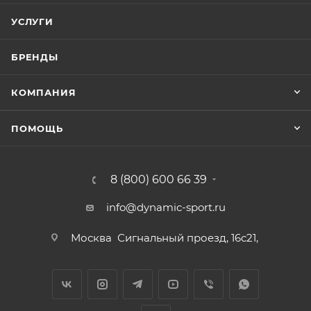
УСЛУГИ
БРЕНДЫ
КОМПАНИЯ
ПОМОЩЬ
8 (800) 600 66 39
info@dynamic-sport.ru
Москва
Сигнальный проезд, 16с21,