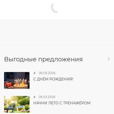
Выгодные предложения
06.03.2026
С ДНЁМ РОЖДЕНИЯ!
06.03.2026
НАЧНИ ЛЕТО С ТРЕНАЖЁРОМ