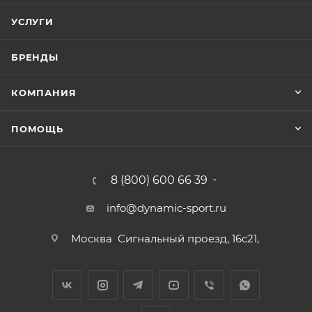
УСЛУГИ
БРЕНДЫ
КОМПАНИЯ
ПОМОЩЬ
8 (800) 600 66 39
info@dynamic-sport.ru
Москва
Сигнальный проезд, 16с21,