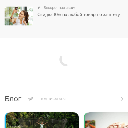
Бессрочная акция
Скидка 10% на любой товар по хэштегу
Блог
ПОДПИСАТЬСЯ