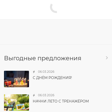
Выгодные предложения
06.03.2026
С ДНЁМ РОЖДЕНИЯ!
06.03.2026
НАЧНИ ЛЕТО С ТРЕНАЖЁРОМ