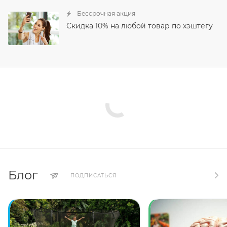
Бессрочная акция
Скидка 10% на любой товар по хэштегу
Блог
ПОДПИСАТЬСЯ