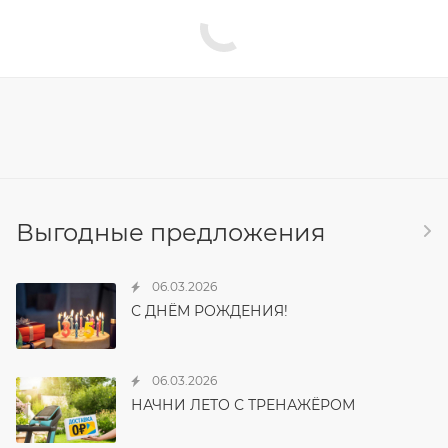
Выгодные предложения
06.03.2026
С ДНЁМ РОЖДЕНИЯ!
06.03.2026
НАЧНИ ЛЕТО С ТРЕНАЖЁРОМ