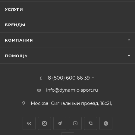
УСЛУГИ
БРЕНДЫ
КОМПАНИЯ
ПОМОЩЬ
8 (800) 600 66 39
info@dynamic-sport.ru
Москва
Сигнальный проезд, 16с21,