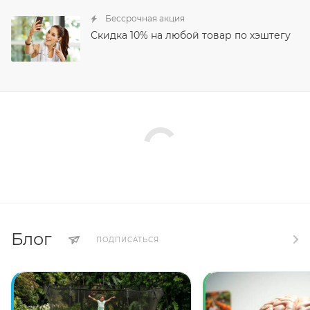
Бессрочная акция
Скидка 10% на любой товар по хэштегу
Блог
ПОДПИСАТЬСЯ