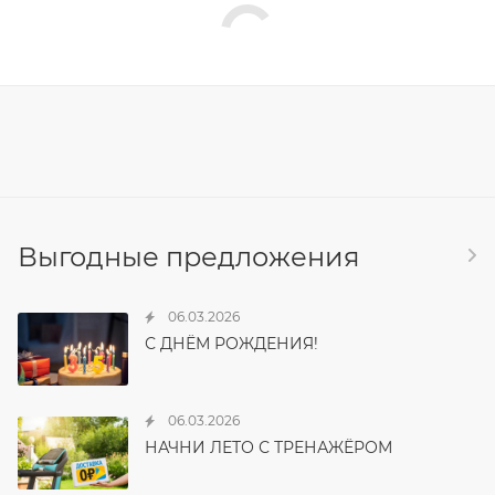
Выгодные предложения
06.03.2026
С ДНЁМ РОЖДЕНИЯ!
06.03.2026
НАЧНИ ЛЕТО С ТРЕНАЖЁРОМ