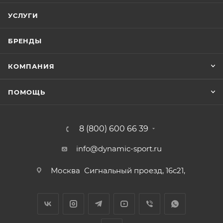
УСЛУГИ
БРЕНДЫ
КОМПАНИЯ
ПОМОЩЬ
8 (800) 600 66 39
info@dynamic-sport.ru
Москва
Сигнальный проезд, 16с21,