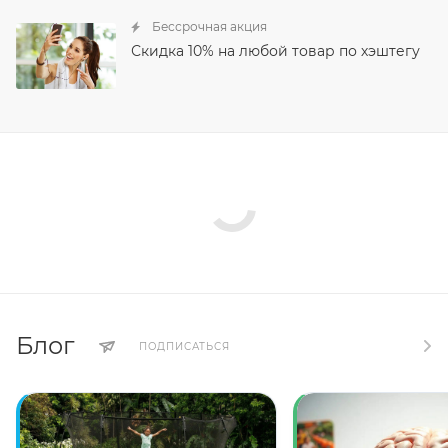
Бессрочная акция
Скидка 10% на любой товар по хэштегу
Блог
ПОДПИСАТЬСЯ