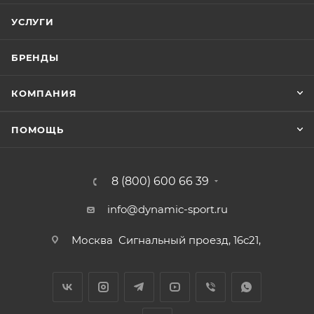
УСЛУГИ
БРЕНДЫ
КОМПАНИЯ
ПОМОЩЬ
8 (800) 600 66 39
info@dynamic-sport.ru
Москва
Сигнальный проезд, 16с21,