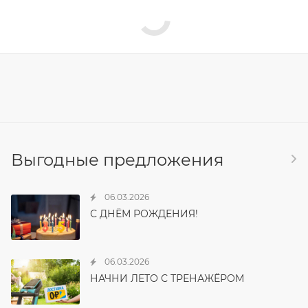
Выгодные предложения
06.03.2026
С ДНЁМ РОЖДЕНИЯ!
06.03.2026
НАЧНИ ЛЕТО С ТРЕНАЖЁРОМ