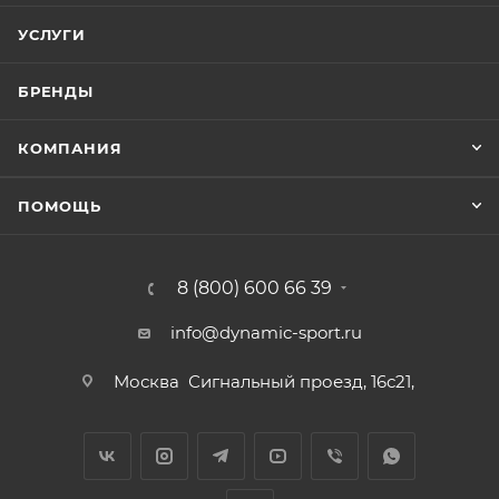
УСЛУГИ
БРЕНДЫ
КОМПАНИЯ
ПОМОЩЬ
8 (800) 600 66 39
info@dynamic-sport.ru
Москва
Сигнальный проезд, 16с21,