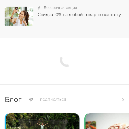
Бессрочная акция
Скидка 10% на любой товар по хэштегу
Блог
ПОДПИСАТЬСЯ