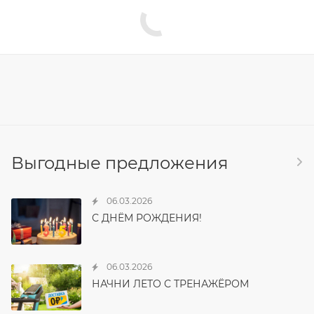
Выгодные предложения
06.03.2026
С ДНЁМ РОЖДЕНИЯ!
06.03.2026
НАЧНИ ЛЕТО С ТРЕНАЖЁРОМ