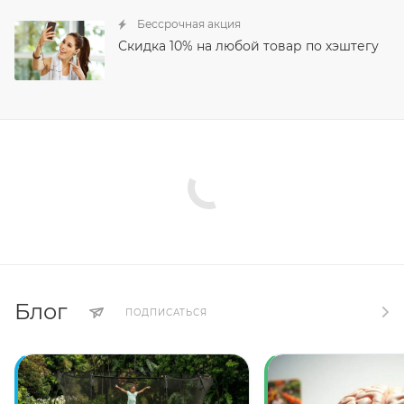
Бессрочная акция
Скидка 10% на любой товар по хэштегу
Блог
ПОДПИСАТЬСЯ