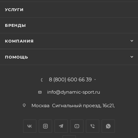
УСЛУГИ
БРЕНДЫ
КОМПАНИЯ
ПОМОЩЬ
8 (800) 600 66 39
info@dynamic-sport.ru
Москва
Сигнальный проезд, 16с21,