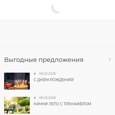
Выгодные предложения
06.03.2026
С ДНЁМ РОЖДЕНИЯ!
06.03.2026
НАЧНИ ЛЕТО С ТРЕНАЖЁРОМ