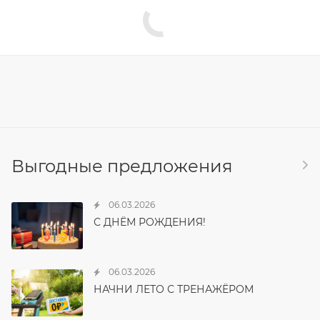
Выгодные предложения
06.03.2026
С ДНЁМ РОЖДЕНИЯ!
06.03.2026
НАЧНИ ЛЕТО С ТРЕНАЖЁРОМ