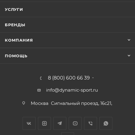
УСЛУГИ
БРЕНДЫ
КОМПАНИЯ
ПОМОЩЬ
8 (800) 600 66 39
info@dynamic-sport.ru
Москва
Сигнальный проезд, 16с21,