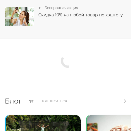
Бессрочная акция
Скидка 10% на любой товар по хэштегу
Блог
ПОДПИСАТЬСЯ