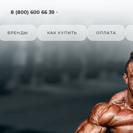
8 (800) 600 66 39
ЗАКАЗАТЬ ЗВОНОК
БРЕНДЫ
КАК КУПИТЬ
ОПЛАТА