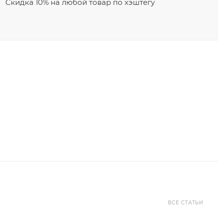
Скидка 10% на любой товар по хэштегу
ВСЕ СТАТЬИ