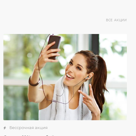
ВСЕ АКЦИИ
Бессрочная акция