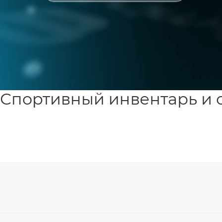
Спортивный инвентарь и 