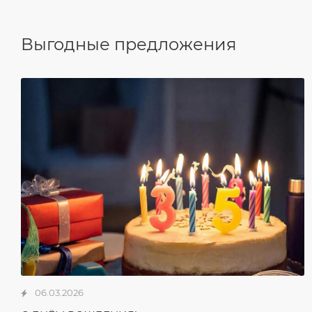
Выгодные предложения
06.03.2026