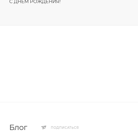
С ДНЁМ РОЖДЕНИЯ!
Блог
ПОДПИСАТЬСЯ