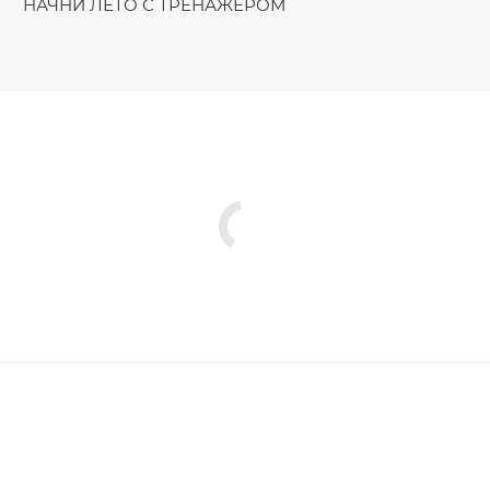
НАЧНИ ЛЕТО С ТРЕНАЖЁРОМ