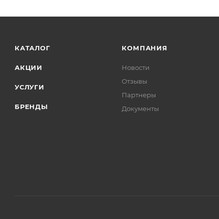
КАТАЛОГ
КОМПАНИЯ
АКЦИИ
Новости
Отзывы
УСЛУГИ
Партнеры
БРЕНДЫ
Документы