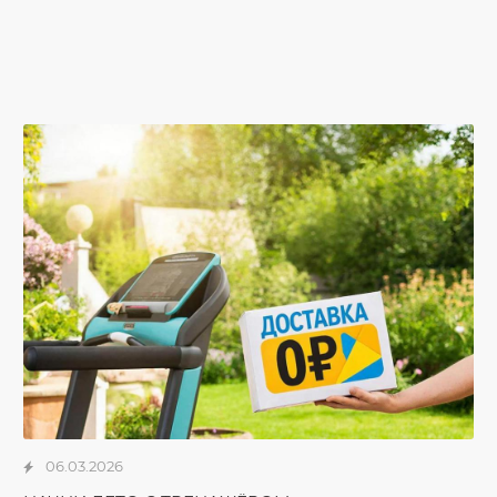
06.03.2026