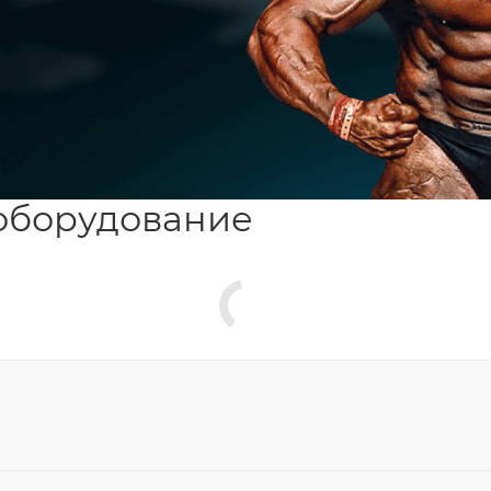
оборудование