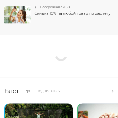
Бессрочная акция
Скидка 10% на любой товар по хэштегу
Блог
ПОДПИСАТЬСЯ