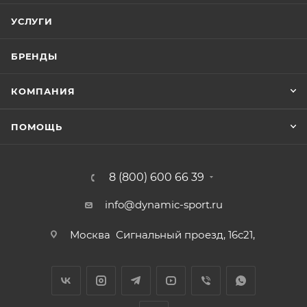
УСЛУГИ
БРЕНДЫ
КОМПАНИЯ
ПОМОЩЬ
8 (800) 600 66 39
info@dynamic-sport.ru
Москва
Сигнальный проезд, 16с21,