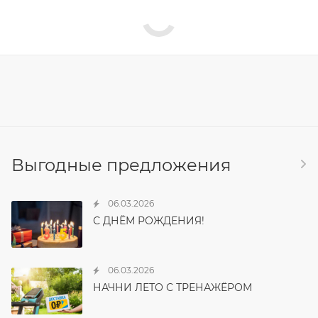
Выгодные предложения
06.03.2026
С ДНЁМ РОЖДЕНИЯ!
06.03.2026
НАЧНИ ЛЕТО С ТРЕНАЖЁРОМ