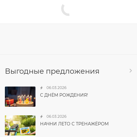
Выгодные предложения
06.03.2026
С ДНЁМ РОЖДЕНИЯ!
06.03.2026
НАЧНИ ЛЕТО С ТРЕНАЖЁРОМ