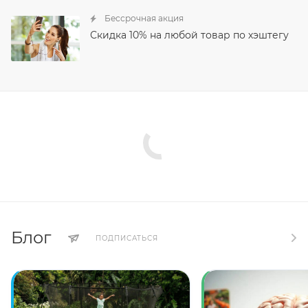
Бессрочная акция
Скидка 10% на любой товар по хэштегу
Блог
ПОДПИСАТЬСЯ