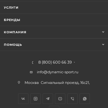
УСЛУГИ
БРЕНДЫ
КОМПАНИЯ
ПОМОЩЬ
8 (800) 600 66 39
info@dynamic-sport.ru
Москва
Сигнальный проезд, 16с21,