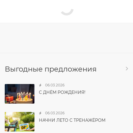
Выгодные предложения
06.03.2026
С ДНЁМ РОЖДЕНИЯ!
06.03.2026
НАЧНИ ЛЕТО С ТРЕНАЖЁРОМ