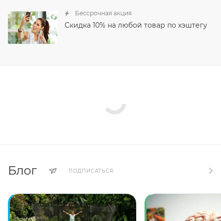
Бессрочная акция
Скидка 10% на любой товар по хэштегу
Блог
ПОДПИСАТЬСЯ