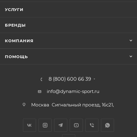
УСЛУГИ
БРЕНДЫ
КОМПАНИЯ
ПОМОЩЬ
8 (800) 600 66 39
info@dynamic-sport.ru
Москва
Сигнальный проезд, 16с21,