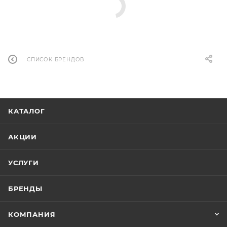
СПИСОК БРЕНДОВ
КАТАЛОГ
АКЦИИ
УСЛУГИ
БРЕНДЫ
КОМПАНИЯ