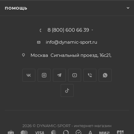
ПОМОЩЬ
8 (800) 600 66 39
info@dynamic-sport.ru
Москва
Сигнальный проезд, 16с21,
2026 © DYNAMIC-SPORT - интернет-магазин