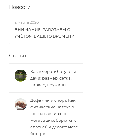
Новости
2 марта 2026
ВНИМАНИЕ: РАБОТАЕМ С
УЧЁТОМ ВАШЕГО ВРЕМЕНИ
Статьи
Как выбрать батут для
дачи: размер, сетка,
каркас, пружины
Дофамин и спорт: Как
физические нагрузки
восстанавливают
мотивацию, борются с
апатией и делают мозг
быстрее