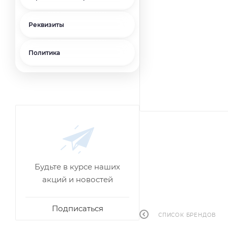
Реквизиты
Политика
Будьте в курсе наших
акций и новостей
Подписаться
СПИСОК БРЕНДОВ