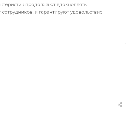
ктеристик продолжают вдохновлять
 сотрудников, и гарантируют удовольствие