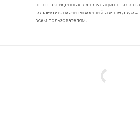
непревзойденных эксплуатационных хара
коллектив, насчитывающий свыше двухсот
всем пользователям.