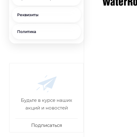
Реквизиты
Политика
Будьте в курсе наших
акций и новостей
Подписаться