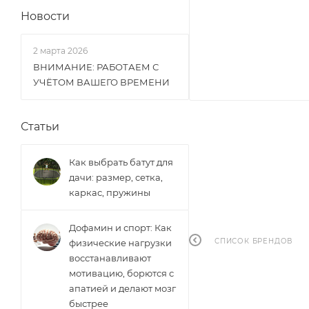
Новости
2 марта 2026
ВНИМАНИЕ: РАБОТАЕМ С
УЧЁТОМ ВАШЕГО ВРЕМЕНИ
Статьи
Как выбрать батут для
дачи: размер, сетка,
каркас, пружины
Дофамин и спорт: Как
СПИСОК БРЕНДОВ
физические нагрузки
восстанавливают
мотивацию, борются с
апатией и делают мозг
быстрее