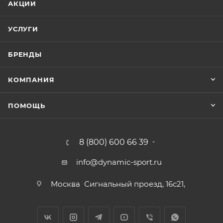
АКЦИИ
УСЛУГИ
БРЕНДЫ
КОМПАНИЯ
ПОМОЩЬ
8 (800) 600 66 39
info@dynamic-sport.ru
Москва
Сигнальный проезд, 16с21,