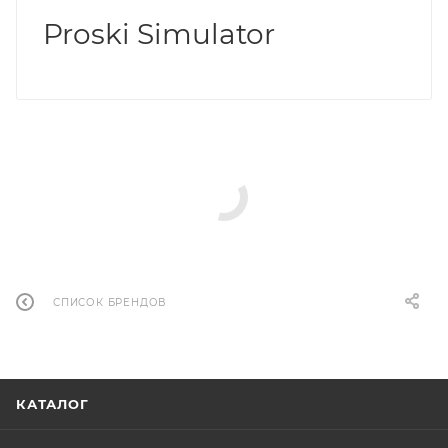
Proski Simulator
СПИСОК БРЕНДОВ
КАТАЛОГ