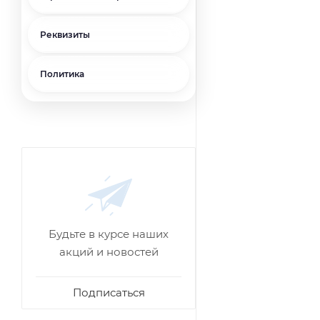
Реквизиты
Политика
Будьте в курсе наших
акций и новостей
Подписаться