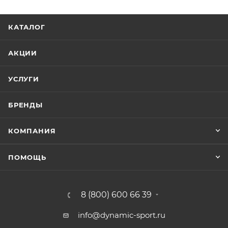
КАТАЛОГ
АКЦИИ
УСЛУГИ
БРЕНДЫ
КОМПАНИЯ
ПОМОЩЬ
8 (800) 600 66 39
info@dynamic-sport.ru